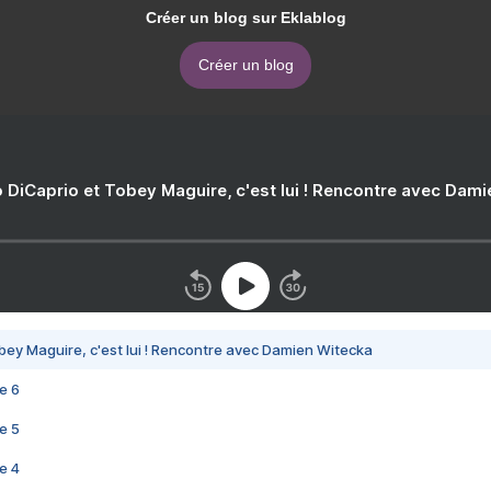
Créer un blog sur Eklablog
Créer un blog
 DiCaprio et Tobey Maguire, c'est lui ! Rencontre avec Dam
bey Maguire, c'est lui ! Rencontre avec Damien Witecka
e 6
e 5
e 4