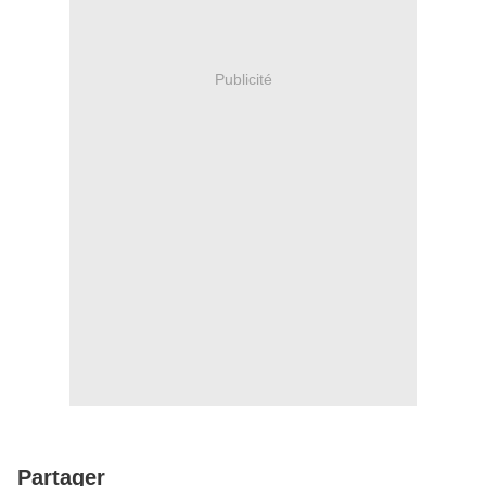
Publicité
Partager