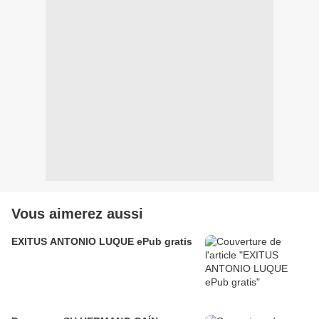
Vous aimerez aussi
EXITUS ANTONIO LUQUE ePub gratis