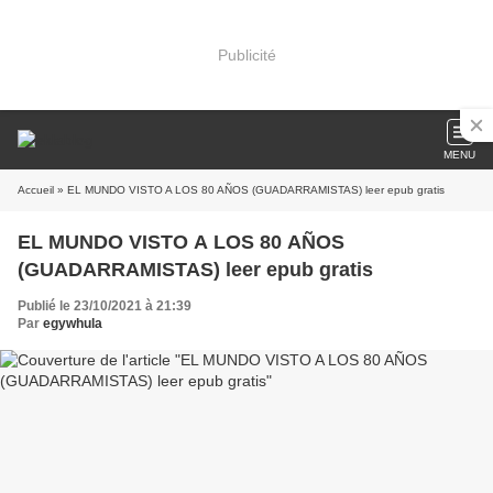
Publicité
MENU
Accueil
» EL MUNDO VISTO A LOS 80 AÑOS (GUADARRAMISTAS) leer epub gratis
EL MUNDO VISTO A LOS 80 AÑOS
(GUADARRAMISTAS) leer epub gratis
Publié le 23/10/2021 à 21:39
Par
egywhula