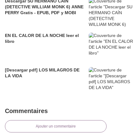
Descargar SU HERMANO CAÍN
(DETECTIVE WILLIAM MONK 6) ANNE
PERRY Gratis - EPUB, PDF y MOBI
EN EL CALOR DE LA NOCHE leer el
libro
[Descargar pdf] LOS MILAGROS DE
LA VIDA
Commentaires
Ajouter un commentaire