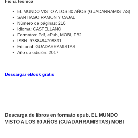
Ficha técnica
EL MUNDO VISTO A LOS 80 AÑOS (GUADARRAMISTAS)
SANTIAGO RAMON Y CAJAL
Número de páginas: 218
Idioma: CASTELLANO
Formatos: Pdf, ePub, MOBI, FB2
ISBN: 9788494708831
Editorial: GUADARRAMISTAS
Año de edición: 2017
Descargar eBook gratis
Descarga de libros en formato epub. EL MUNDO
VISTO A LOS 80 AÑOS (GUADARRAMISTAS) MOBI