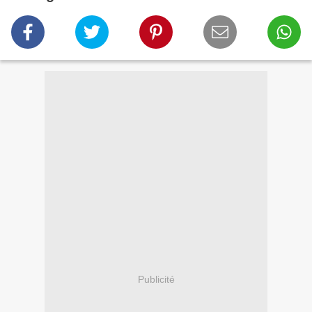
Publicité