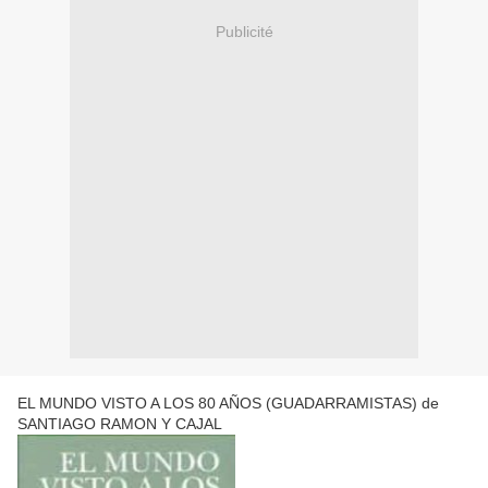
Publicité
EL MUNDO VISTO A LOS 80 AÑOS (GUADARRAMISTAS) de
SANTIAGO RAMON Y CAJAL