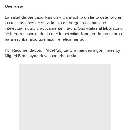
Overview
La salud de Santiago Ramon y Cajal sufrio un lento deterioro en
los ultimos años de su vida, sin embargo, su capacidad
intelectual siguio practicamente intacta. Sus visitas al laboratorio
se fueron espaciando, lo que le permitio disponer de mas horas
para escribir, algo que hizo freneticamente.
Pdf Recomendados: [Pdf/ePub] La tyrannie des algorithmes by
Miguel Benasayag download ebook
site
,