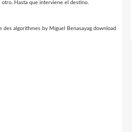
otro. Hasta que interviene el destino.
e des algorithmes by Miguel Benasayag download