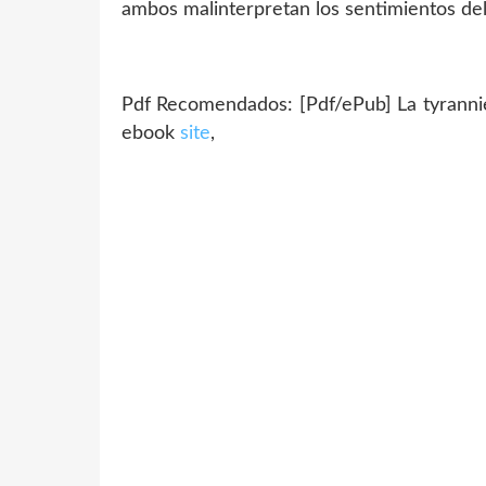
ambos malinterpretan los sentimientos del 
Pdf Recomendados: [Pdf/ePub] La tyranni
ebook
site
,