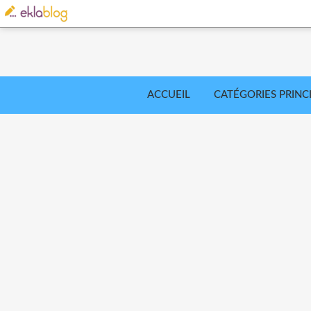
ACCUEIL
CATÉGORIES PRINC