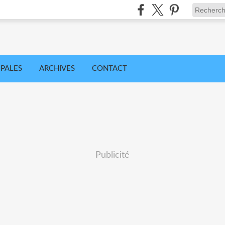
IPALES
ARCHIVES
CONTACT
Publicité