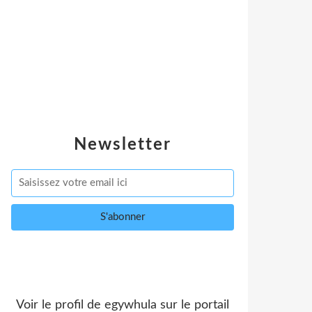
Newsletter
Voir le profil de
egywhula
sur le portail