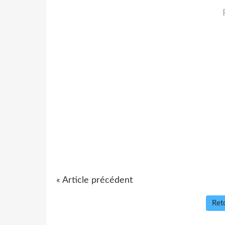
« Article précédent
Reto