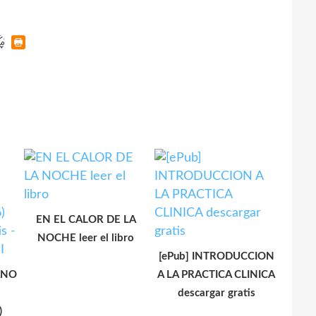
EN EL CALOR DE LA
NOCHE leer el libro
[ePub] INTRODUCCION
ANO
A LA PRACTICA CLINICA
descargar gratis
)