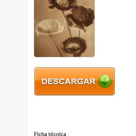
Ficha técnica