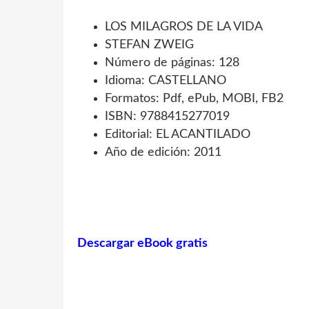
LOS MILAGROS DE LA VIDA
STEFAN ZWEIG
Número de páginas: 128
Idioma: CASTELLANO
Formatos: Pdf, ePub, MOBI, FB2
ISBN: 9788415277019
Editorial: EL ACANTILADO
Año de edición: 2011
Descargar eBook gratis