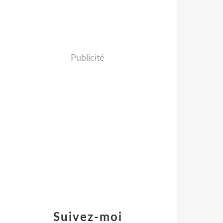
Publicité
Suivez-moi