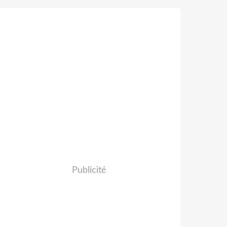
Publicité