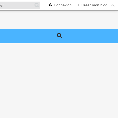
Connexion
+
Créer mon blog