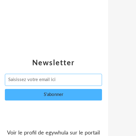
Newsletter
Voir le profil de
egywhula
sur le portail