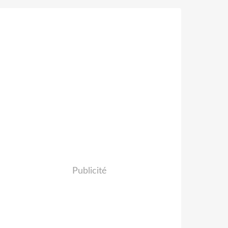
Publicité