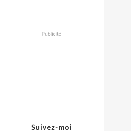
Publicité
Suivez-moi