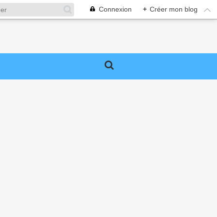
Connexion
+
Créer mon blog