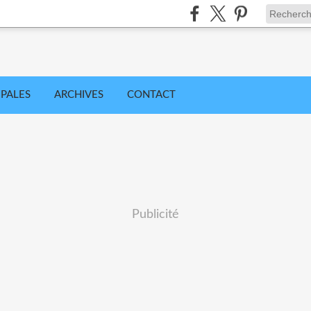
IPALES
ARCHIVES
CONTACT
Publicité