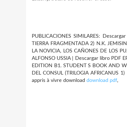
PUBLICACIONES SIMILARES: Descargar
TIERRA FRAGMENTADA 2) N.K. JEMISIN
LA NOVICIA, LOS CAÑONES DE LOS PU
ALFONSO USSIA | Descargar libro PDF 
EDITION B1. STUDENT S BOOK AND
DEL CONSUL (TRILOGIA AFRICANUS 1) le
appris à vivre download
download pdf
,