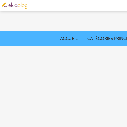
ACCUEIL
CATÉGORIES PRINC