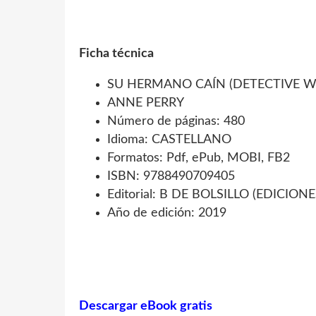
Ficha técnica
SU HERMANO CAÍN (DETECTIVE W
ANNE PERRY
Número de páginas: 480
Idioma: CASTELLANO
Formatos: Pdf, ePub, MOBI, FB2
ISBN: 9788490709405
Editorial: B DE BOLSILLO (EDICIONE
Año de edición: 2019
Descargar eBook gratis