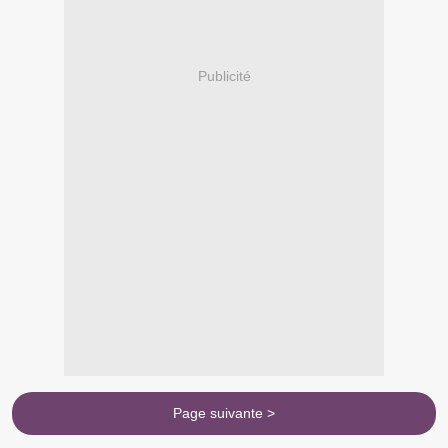
Publicité
Page suivante >