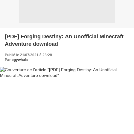
[PDF] Forging Destiny: An Unofficial Minecraft
Adventure download
Publié le 21/07/2021 à 23:28
Par
egywhula