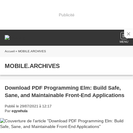
Publicité
MENU
Accueil
» MOBILE.ARCHIVES
MOBILE.ARCHIVES
Download PDF Programming Elm: Build Safe,
Sane, and Maintainable Front-End Applications
Publié le 29/07/2021 à 12:17
Par
egywhula