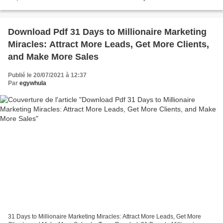
Grow Up Free ebooks download uk Never Grow...
Download Pdf 31 Days to Millionaire Marketing
Miracles: Attract More Leads, Get More Clients,
and Make More Sales
Publié le 20/07/2021 à 12:37
Par
egywhula
31 Days to Millionaire Marketing Miracles: Attract More Leads, Get More