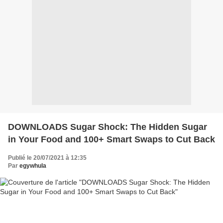
DOWNLOADS Sugar Shock: The Hidden Sugar
in Your Food and 100+ Smart Swaps to Cut Back
Publié le 20/07/2021 à 12:35
Par
egywhula