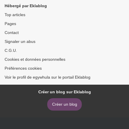
Hébergé par Eklablog
Top articles
Pages
Contact
Signaler un abus
C.G.U.
Cookies et données personnelles
Préférences cookies
Voir le profil de egywhula sur le portail Eklablog
Créer un blog sur Eklablog
Créer un blog