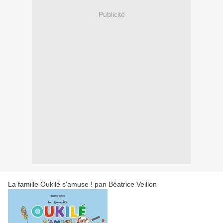
Publicité
La famille Oukilé s'amuse ! pan Béatrice Veillon