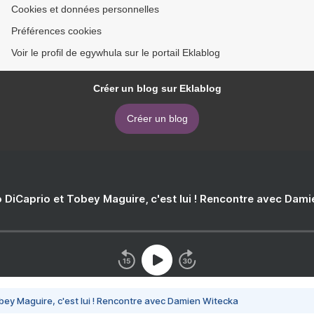
Cookies et données personnelles
Préférences cookies
Voir le profil de egywhula sur le portail Eklablog
Créer un blog sur Eklablog
Créer un blog
 DiCaprio et Tobey Maguire, c'est lui ! Rencontre avec Dam
bey Maguire, c'est lui ! Rencontre avec Damien Witecka