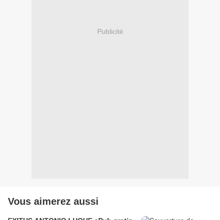
Publicité
Vous aimerez aussi