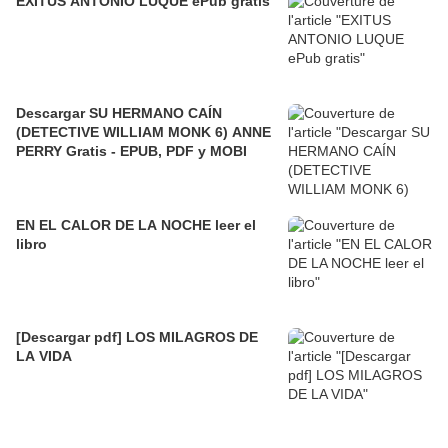
EXITUS ANTONIO LUQUE ePub gratis
Descargar SU HERMANO CAÍN
(DETECTIVE WILLIAM MONK 6) ANNE
PERRY Gratis - EPUB, PDF y MOBI
EN EL CALOR DE LA NOCHE leer el
libro
[Descargar pdf] LOS MILAGROS DE
LA VIDA