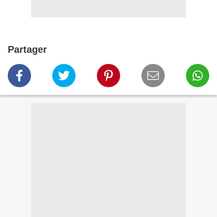
Partager