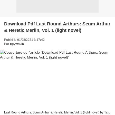
Download Pdf Last Round Arthurs: Scum Arthur
& Heretic Merlin, Vol. 1 (light novel)
Publié le 01/08/2021 à 17:42
Par
egywhula
Last Round Arthurs: Scum Arthur & Heretic Merlin, Vol. 1 (light novel) by Taro