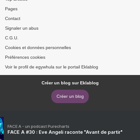
Pages
Contact
Signaler un abus
C.G.U.
Cookies et données personnelles
Préférences cookies
Voir le profil de egywhula sur le portail Eklablog
Créer un blog sur Eklablog
Créer un blog
FACE A - un podcast Purecharts
FACE A #30 : Eve Angeli raconte "Avant de partir"