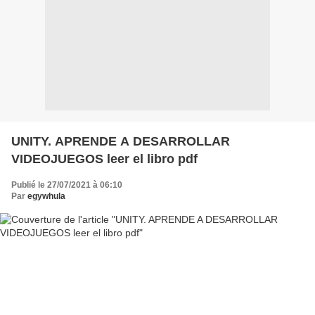
UNITY. APRENDE A DESARROLLAR
VIDEOJUEGOS leer el libro pdf
Publié le 27/07/2021 à 06:10
Par
egywhula