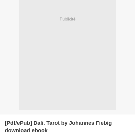
Publicité
[Pdf/ePub] Dali. Tarot by Johannes Fiebig
download ebook