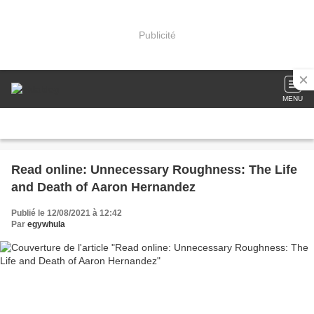
Publicité
MENU
Read online: Unnecessary Roughness: The Life
and Death of Aaron Hernandez
Publié le 12/08/2021 à 12:42
Par
egywhula